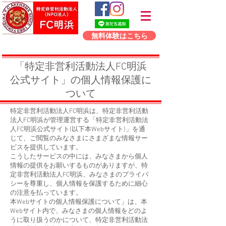
無料体験はこちら
「特定非営利活動法人FC明浜
公式サイト」の個人情報保護に
ついて
特定非営利活動法人FC明浜は、特定非営利活動
法人FC明浜が管理運営する「特定非営利活動法
人FC明浜公式サイト(以下本Webサイト)」を通
じて、ご閲覧のみなさまにさまざまな情報サー
ビスを提供しています。
こうしたサービスの中には、みなさまから個人
情報の提供をお願いするものがありますが、特
定非営利活動法人FC明浜、みなさまのプライバ
シーを尊重し、個人情報を保護するために細心
の注意を払っています。
本Webサイトの個人情報保護について」は、本
Webサイト内で、みなさまの個人情報をどのよ
うに取り扱うのかについて、特定非営利活動法